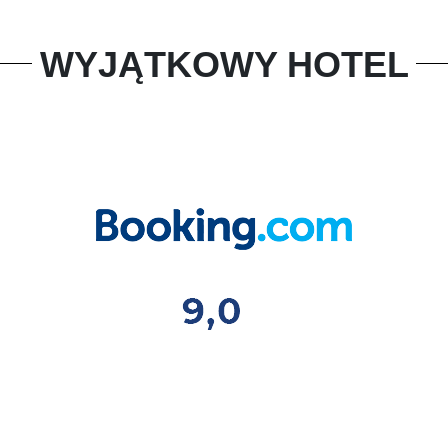
WYJĄTKOWY HOTEL