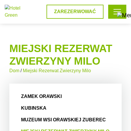
ZAREZERWOWAĆ
MIEJSKI REZERWAT
ZWIERZYNY MILO
Dom
/
Miejski Rezerwat Zwierzyny Milo
ZAMEK ORAWSKI
KUBINSKA
MUZEUM WSI ORAWSKIEJ ZUBEREC