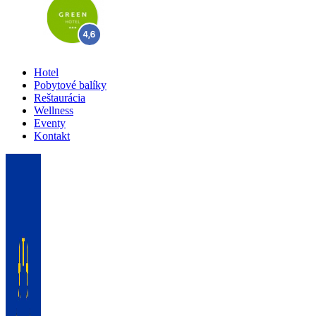
Hotel
Pobytové balíky
Reštaurácia
Wellness
Eventy
Kontakt