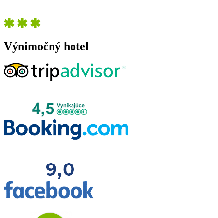
Výnimočný hotel