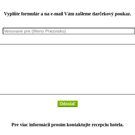
Vyplňte formulár a na e-mail Vám zašleme darčekový poukaz.
Pre viac informácii prosím kontaktujte recepciu hotela.