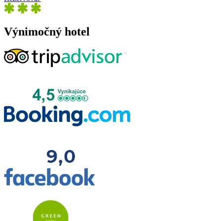
Výnimočný hotel