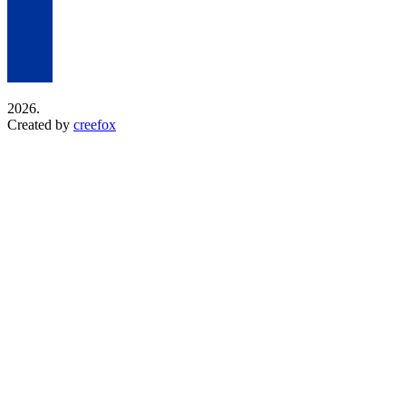
2026.
Created by
creefox