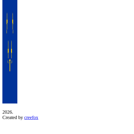
2026.
Created by
creefox