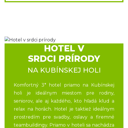
HOTEL V
SRDCI PRÍRODY
NA KUBÍNSKEJ HOLI
Komfortný 3* hotel priamo na Kubínskej
holi je ideálnym miestom pre rodiny,
seniorov, ale aj každého, kto hľadá kľud a
relax na horách. Hotel je taktiež ideálnym
prostredím pre svadby, oslavy a firemné
teambuildingy. Priamo v hoteli sa nachádza