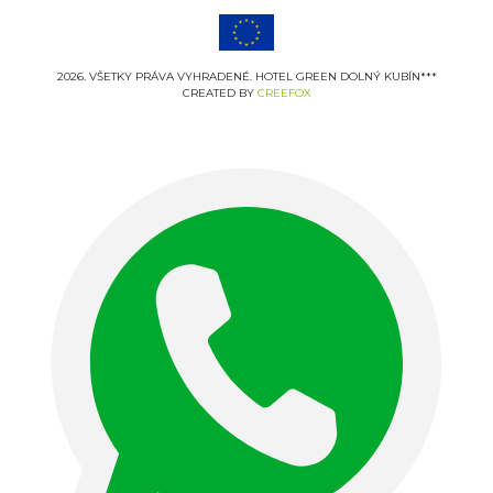
2026. VŠETKY PRÁVA VYHRADENÉ. HOTEL GREEN DOLNÝ KUBÍN***
CREATED BY
CREEFOX