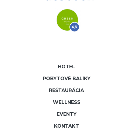
HOTEL
POBYTOVÉ BALÍKY
REŠTAURÁCIA
WELLNESS
EVENTY
KONTAKT