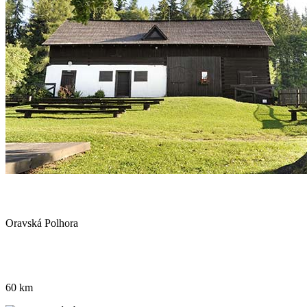
Oravská Polhora
60 km