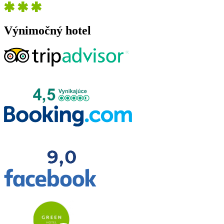
Výnimočný hotel